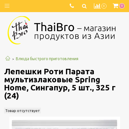
0
0
Блюда быстрого приготовления
Лепешки Роти Парата
мультизлаковые Spring
Home, Сингапур, 5 шт., 325 г
(24)
Товар отсутствует