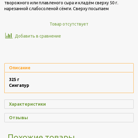
творожного или плавленого сыра и кладём сверху 50 г.
нарезанной слабосоленой сёмги. Сверху посыпаем
Товар отсутствует
Добавить в сравнение
Описание
325 г
Сингапур
Характеристики
Отзывы
Похожие товары