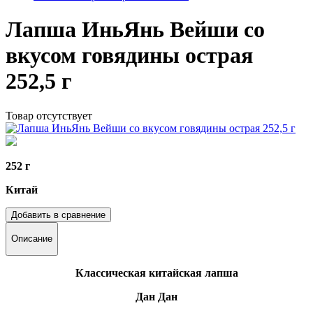
Лапша ИньЯнь Вейши со
вкусом говядины острая
252,5 г
Товар отсутствует
252 г
Китай
Добавить в сравнение
Описание
Классическая китайская лапша
Дан Дан