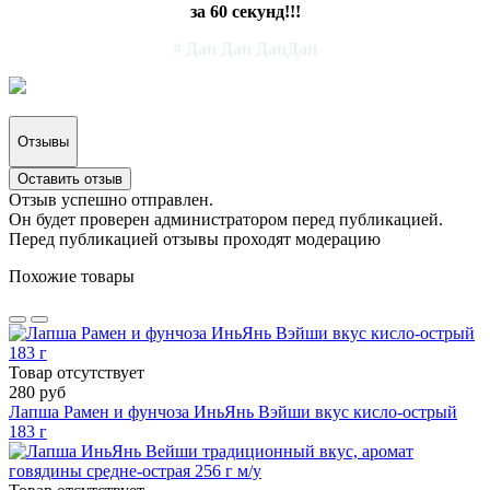
за 60 секунд!!!
# Дан Дан ДанДан
Отзывы
Оставить отзыв
Отзыв успешно отправлен.
Он будет проверен администратором перед публикацией.
Перед публикацией отзывы проходят модерацию
Похожие товары
Товар отсутствует
280 руб
Лапша Рамен и фунчоза ИньЯнь Вэйши вкус кисло-острый
183 г