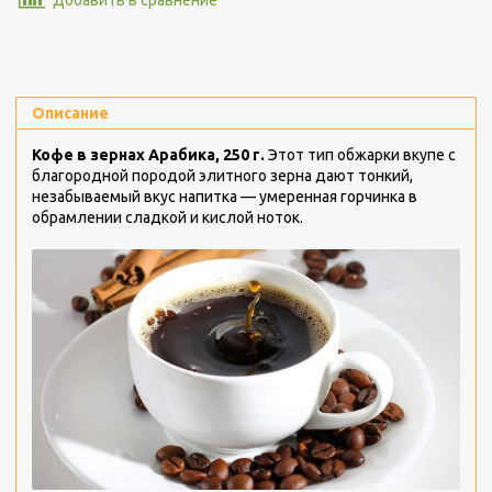
Описание
Кофе в зернах Арабика, 250 г.
Этот тип обжарки вкупе с
благородной породой элитного зерна дают тонкий,
незабываемый вкус напитка — умеренная горчинка в
обрамлении сладкой и кислой ноток.