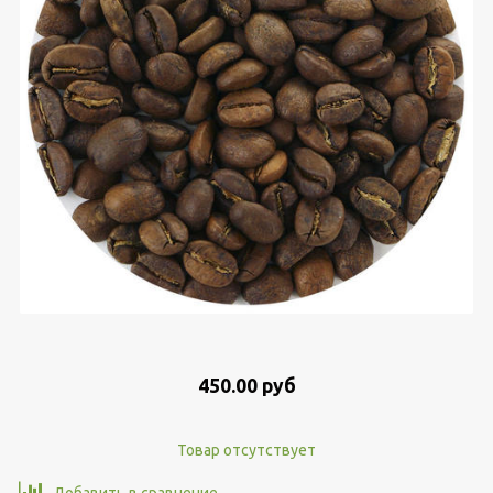
450.00 руб
Товар отсутствует
Добавить в сравнение