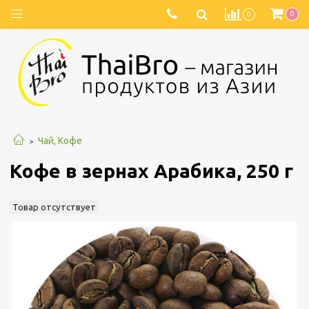
0
0
Чай, Кофе
Кофе в зернах Арабика, 250 г
Товар отсутствует