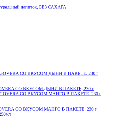
натуральный напиток, БЕЗ САХАРА
ERA СО ВКУСОМ ДЫНИ В ПАКЕТЕ, 230 г
ERA СО ВКУСОМ МАНГО В ПАКЕТЕ, 230 г