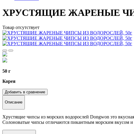
ХРУСТЯЩИЕ ЖАРЕНЫЕ ЧИП
Товар отсутствует
50 г
Корея
Добавить в сравнение
Описание
Хрустящие чипсы из морских водорослей Dongwon это вкусная к
Солоноватые чипсы отличаются пикантным морским вкусом и 