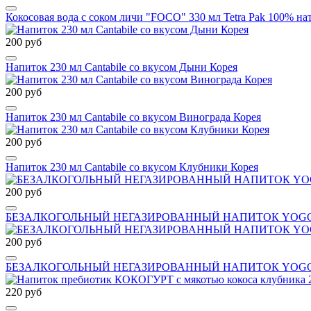
Кокосовая вода с соком личи "FOCO" 330 мл Tetra Pak 100% 
200 руб
Напиток 230 мл Cantabile со вкусом Дыни Корея
200 руб
Напиток 230 мл Cantabile со вкусом Винограда Корея
200 руб
Напиток 230 мл Cantabile со вкусом Клубники Корея
200 руб
БЕЗАЛКОГОЛЬНЫЙ НЕГАЗИРОВАННЫЙ НАПИТОК YOGOV
200 руб
БЕЗАЛКОГОЛЬНЫЙ НЕГАЗИРОВАННЫЙ НАПИТОК YOGOV
220 руб