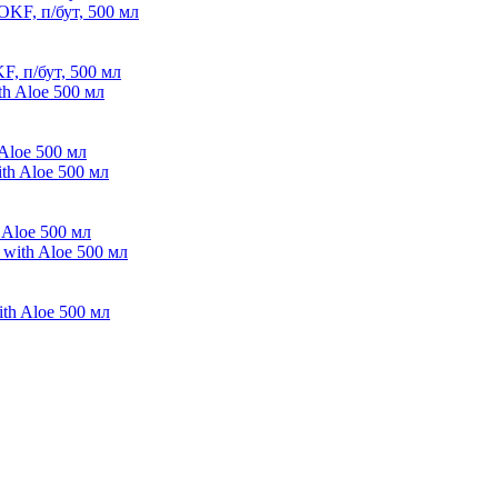
, п/бут, 500 мл
Aloe 500 мл
Aloe 500 мл
h Aloe 500 мл