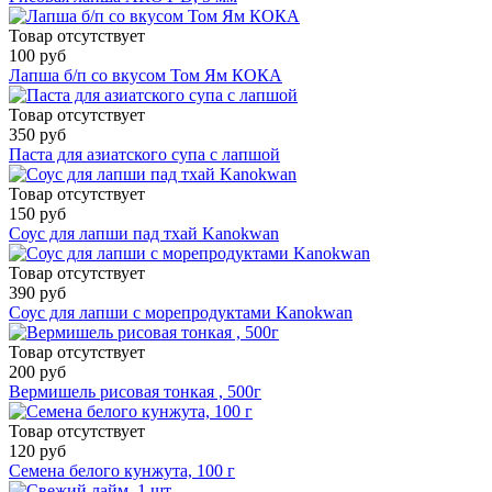
Товар отсутствует
100 руб
Лапша б/п со вкусом Том Ям КОКА
Товар отсутствует
350 руб
Паста для азиатского супа с лапшой
Товар отсутствует
150 руб
Соус для лапши пад тхай Kanokwan
Товар отсутствует
390 руб
Соус для лапши с морепродуктами Kanokwan
Товар отсутствует
200 руб
Вермишель рисовая тонкая , 500г
Товар отсутствует
120 руб
Семена белого кунжута, 100 г