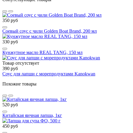
350 руб
Соевый соус с чили Golden Boat Brand, 200 мл
330 руб
Кунжутное масло REAL TANG, 150 мл
Товар отсутствует
390 руб
Соус для лапши с морепродуктами Kanokwan
Похожие товары
520 руб
Китайская яичная лапша, 1кг
450 руб