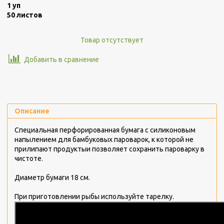
1 уп
50 листов
Товар отсутствует
Добавить в сравнение
Описание
Специальная перфорированная бумага с силиконовым
напылением для бамбуковых пароварок, к которой не
прилипают продуктыи позволяет сохранить пароварку в
чистоте.
Диаметр бумаги 18 см.
При приготовлении рыбы используйте тарелку.