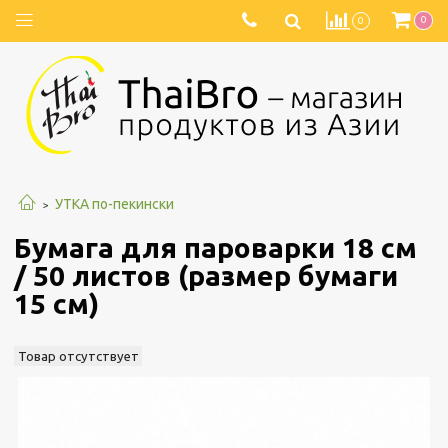
0
0
УТКА по-пекински
Бумага для пароварки 18 см
/ 50 листов (размер бумаги
15 см)
Товар отсутствует