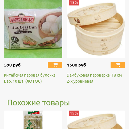
19%
598 руб
1500 руб
Китайская паровая булочка
Бамбуковая пароварка, 18 см
Бао, 10 шт. (ЛОТОС)
2-х уровневая
Похожие товары
19%