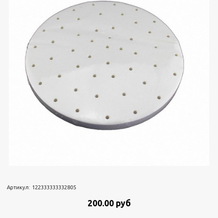
Артикул:
122333333332805
200.00 руб