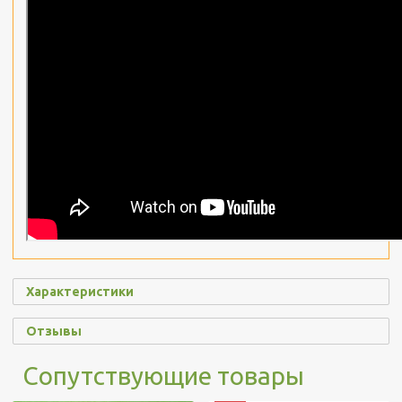
Характеристики
Отзывы
Сопутствующие товары