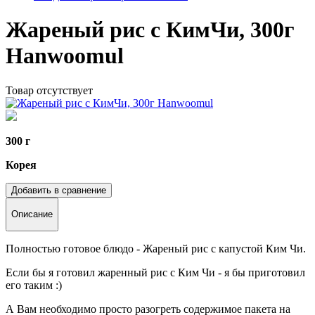
Жареный рис с КимЧи, 300г
Hanwoomul
Товар отсутствует
300 г
Корея
Добавить в сравнение
Описание
Полностью готовое блюдо - Жареный рис с капустой Ким Чи.
Если бы я готовил жаренный рис с Ким Чи - я бы приготовил
его таким :)
А Вам необходимо просто разогреть содержимое пакета на