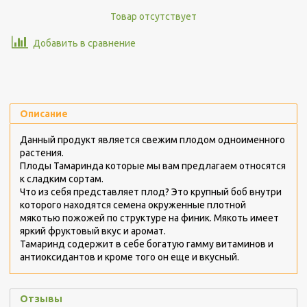
Товар отсутствует
Добавить в сравнение
Описание
Данный продукт является свежим плодом одноименного
растения.
Плоды Тамаринда которые мы вам предлагаем относятся
к сладким сортам.
Что из себя представляет плод? Это крупный боб внутри
которого находятся семена окруженные плотной
мякотью пожожей по структуре на финик. Мякоть имеет
яркий фруктовый вкус и аромат.
Тамаринд содержит в себе богатую гамму витаминов и
антиоксидантов и кроме того он еще и вкусный.
Отзывы