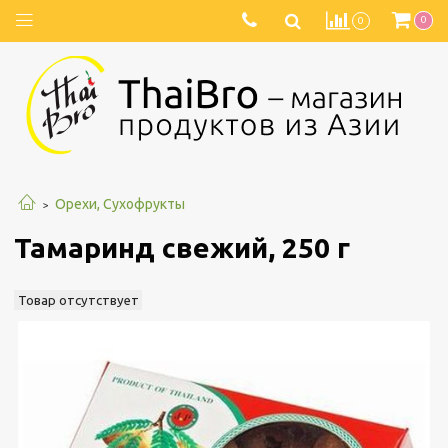
0
0
Орехи, Сухофрукты
Тамаринд свежий, 250 г
Товар отсутствует