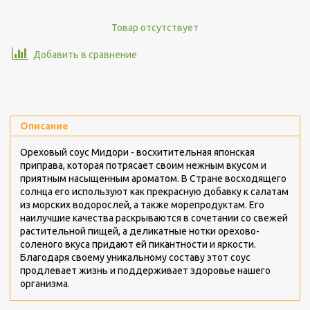
Товар отсутствует
Добавить в сравнение
Описание
Ореховый соус Мидори - восхитительная японская
приправа, которая потрясает своим нежным вкусом и
приятным насыщенным ароматом. В Стране восходящего
солнца его используют как прекрасную добавку к салатам
из морских водорослей, а также морепродуктам. Его
наилучшие качества раскрываются в сочетании со свежей
растительной пищей, а деликатные нотки орехово-
соленого вкуса придают ей пикантности и яркости.
Благодаря своему уникальному составу этот соус
продлевает жизнь и поддерживает здоровье нашего
организма.