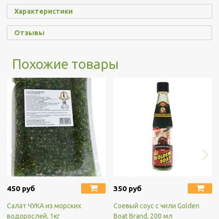
Характеристики
Отзывы
Похожие товары
450 руб
350 руб
Салат ЧУКА из морских
Соевый соус с чили Golden
водорослей, 1кг
Boat Brand, 200 мл