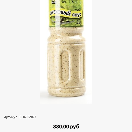
Артикул:
CH4002023
880.00 руб