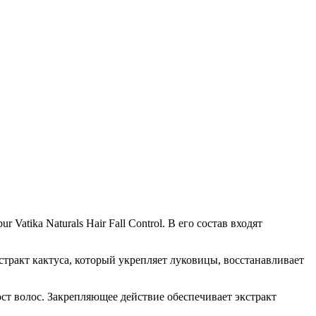
atika Naturals Hair Fall Control. В его состав входят
стракт кактуса, который укрепляет луковицы, восстанавливает
ст волос. Закрепляющее действие обеспечивает экстракт