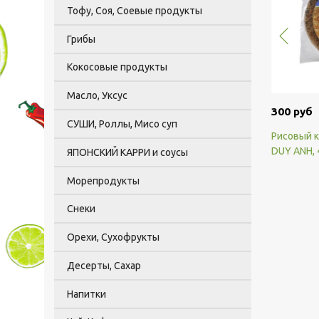
Тофу, Соя, Соевые продукты
Грибы
Кокосовые продукты
Масло, Уксус
300 руб
СУШИ, Роллы, Мисо суп
Рисовый к
DUY ANH, 
ЯПОНСКИЙ КАРРИ и соусы
Морепродукты
Снеки
Орехи, Сухофрукты
Десерты, Сахар
Напитки