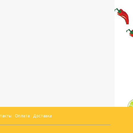
такты
Оплата
Доставка