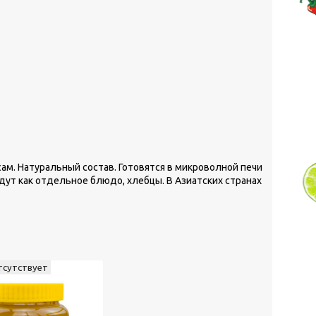
ам. Натуральный состав. Готовятся в микроволной печи
дут как отдельное блюдо, хлебцы. В Азиатских странах
тсутствует