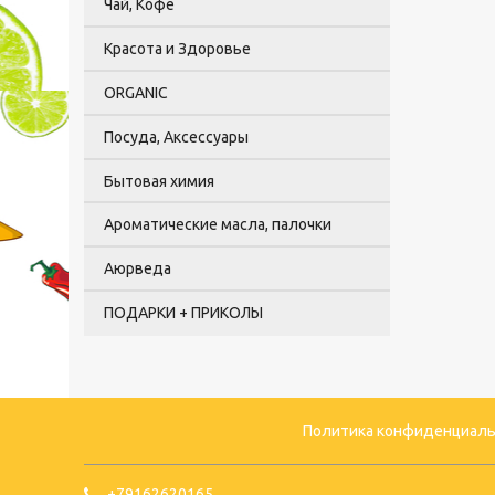
Чай, Кофе
Красота и Здоровье
ORGANIC
Посуда, Аксессуары
Бытовая химия
Ароматические масла, палочки
Аюрведа
ПОДАРКИ + ПРИКОЛЫ
Политика конфиденциаль
+79162620165