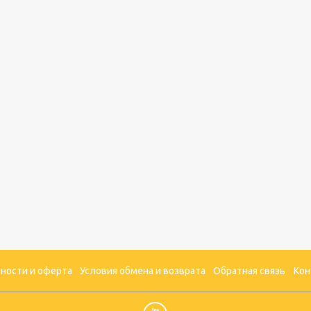
ности и оферта
Условия обмена и возврата
Обратная связь
Кон