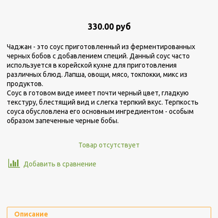
330.00 руб
Чаджан - это соус приготовленный из ферментированных
черных бобов с добавлением специй. Данный соус часто
используется в корейской кухне для приготовления
различных блюд. Лапша, овощи, мясо, токпокки, микс из
продуктов.
Соус в готовом виде имеет почти черный цвет, гладкую
текстуру, блестящий вид и слегка терпкий вкус. Терпкость
соуса обусловлена его основным ингредиентом - особым
образом запеченные черные бобы.
Товар отсутствует
Добавить в сравнение
Описание