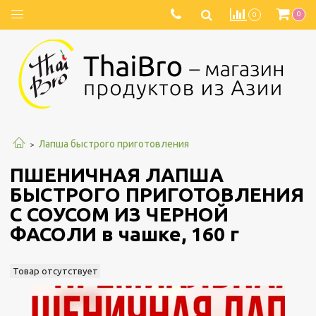
0
0
Лапша быстрого приготовления
ПШЕНИЧНАЯ ЛАПША
БЫСТРОГО ПРИГОТОВЛЕНИЯ
С СОУСОМ ИЗ ЧЕРНОЙ
ФАСОЛИ в чашке, 160 г
Товар отсутствует