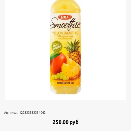
Артикул:
122333333334042
250.00 руб