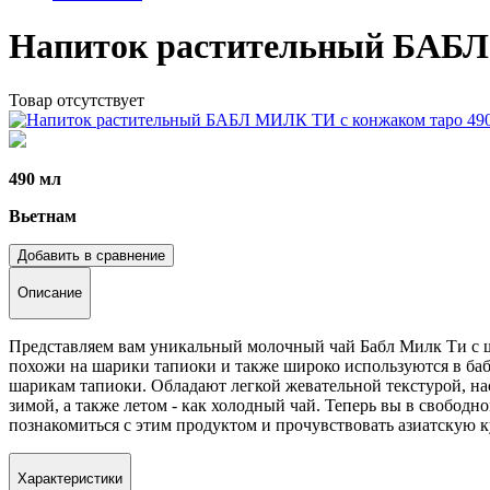
Напиток растительный БАБЛ
Товар отсутствует
490 мл
Вьетнам
Добавить в сравнение
Описание
Представляем вам уникальный молочный чай Бабл Милк Ти с 
похожи на шарики тапиоки и также широко используются в баб
шарикам тапиоки. Обладают легкой жевательной текстурой, н
зимой, а также летом - как холодный чай. Теперь вы в свободн
познакомиться с этим продуктом и прочувствовать азиатскую к
Характеристики