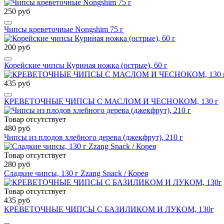
250 руб
Чипсы креветочные Nongshim 75 г
200 руб
Корейские чипсы Куриная ножка (острые), 60 г
435 руб
КРЕВЕТОЧНЫЕ ЧИПСЫ С МАСЛОМ И ЧЕСНОКОМ, 130 г
Товар отсутствует
480 руб
Чипсы из плодов хлебного дерева (джекфрут), 210 г
Товар отсутствует
280 руб
Сладкие чипсы, 130 г Zzang Snack / Корея
Товар отсутствует
435 руб
КРЕВЕТОЧНЫЕ ЧИПСЫ С БАЗИЛИКОМ И ЛУКОМ, 130г