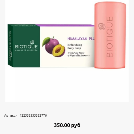
Артикул:
122333333332776
350.00 руб