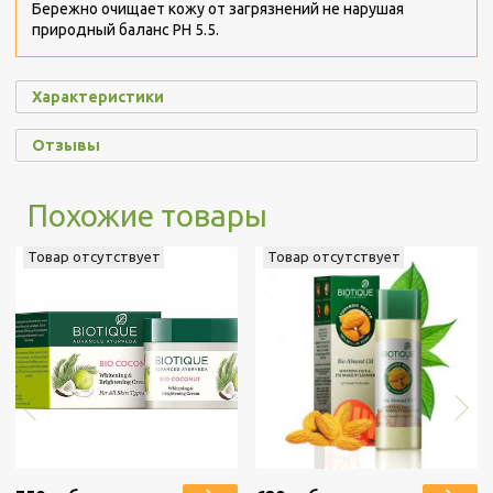
Бережно очищает кожу от загрязнений не нарушая
природный баланс PH 5.5.
Характеристики
Отзывы
Похожие товары
Товар отсутствует
Товар отсутствует