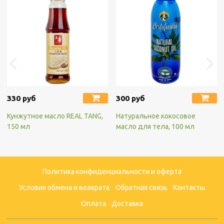
330 руб
300 руб
Кунжутное масло REAL TANG,
Натуральное кокосовое
150 мл
масло для тела, 100 мл
Политика конфиденциальности и оферта
Условия обмена и возврата
Обратная связь
Контакты
Оплата
Доставка