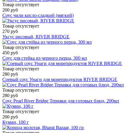
Товар отсутствует
200 руб
Соус чили кисло-сладкий (мягкий)
Товар отсутствует
270 руб
Уксус рисовый, RIVER BRIDGE
Товар отсутствует
450 руб
Соус для стейка из черного перца, 300 мл
Товар отсутствует
280 руб
Соевый соус Унаги для морепродуктов RIVER BRIDGE
Товар отсутствует
280 руб
Соус Pearl River Bridge Терияки для готовых блюд, 200мл
Товар отсутствует
200 руб
Кумин, 100 г
Товар отсутствует