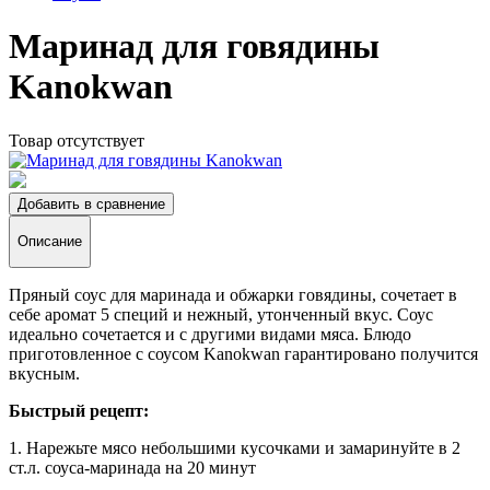
Маринад для говядины
Kanokwan
Товар отсутствует
Добавить в сравнение
Описание
Пряный соус для маринада и обжарки говядины, сочетает в
себе аромат 5 специй и нежный, утонченный вкус. Соус
идеально сочетается и с другими видами мяса. Блюдо
приготовленное с соусом Kanokwan гарантировано получится
вкусным.
Быстрый рецепт:
1. Нарежьте мясо небольшими кусочками и замаринуйте в 2
ст.л. соуса-маринада на 20 минут