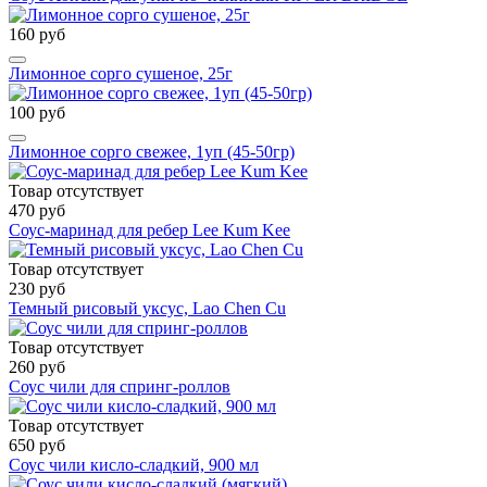
160 руб
Лимонное сорго сушеное, 25г
100 руб
Лимонное сорго свежее, 1уп (45-50гр)
Товар отсутствует
470 руб
Соус-маринад для ребер Lee Kum Kee
Товар отсутствует
230 руб
Темный рисовый уксус, Lao Chen Cu
Товар отсутствует
260 руб
Соус чили для спринг-роллов
Товар отсутствует
650 руб
Соус чили кисло-сладкий, 900 мл