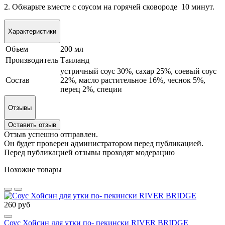
2. Обжарьте вместе с соусом на горячей сковороде 10 минут.
Характеристики
Объем
200 мл
Производитель
Таиланд
устричный соус 30%, сахар 25%, соевый соус
Состав
22%, масло растительное 16%, чеснок 5%,
перец 2%, специи
Отзывы
Оставить отзыв
Отзыв успешно отправлен.
Он будет проверен администратором перед публикацией.
Перед публикацией отзывы проходят модерацию
Похожие товары
260 руб
Соус Хойсин для утки по- пекински RIVER BRIDGE