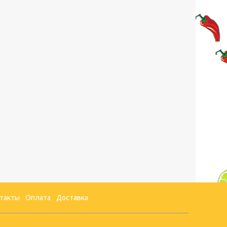
такты
Оплата
Доставка