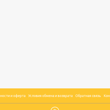
ности и оферта
Условия обмена и возврата
Обратная связь
Кон