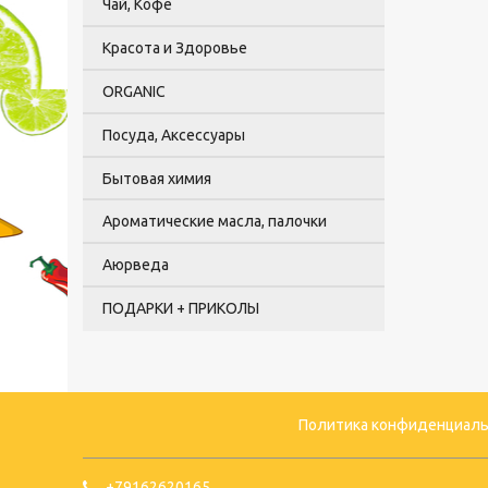
Чай, Кофе
Красота и Здоровье
ORGANIC
Посуда, Аксессуары
Бытовая химия
Ароматические масла, палочки
Аюрведа
ПОДАРКИ + ПРИКОЛЫ
Политика конфиденциаль
+79162620165