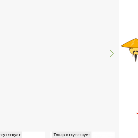
тсутствует
Товар отсутствует