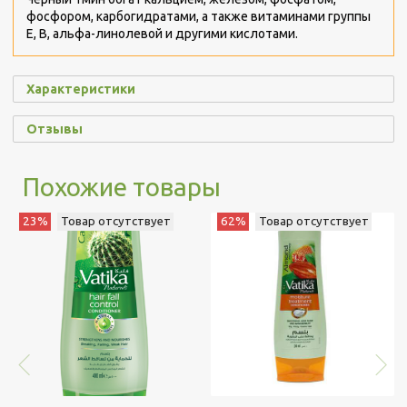
фосфором, карбогидратами, а также витаминами группы
Е, В, альфа-линолевой и другими кислотами.
Характеристики
Отзывы
Похожие товары
23%
Товар отсутствует
62%
Товар отсутствует