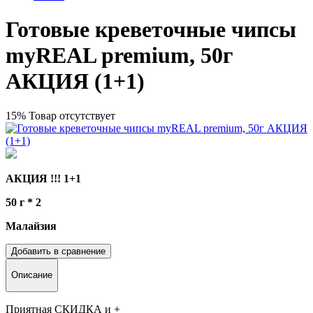
Готовые креветочные чипсы
myREAL premium, 50г
АКЦИЯ (1+1)
15%
Товар отсутствует
АКЦИЯ !!!
1+1
50 г * 2
Малайзия
Добавить в сравнение
Описание
Приятная СКИДКА и +