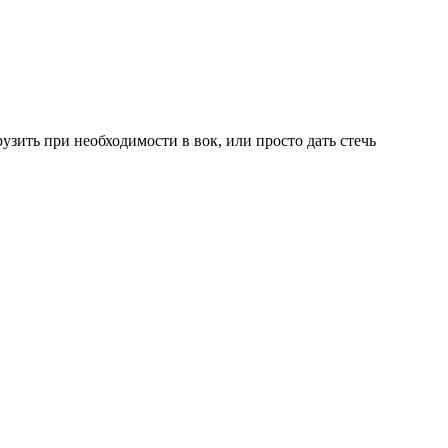
рузить при необходимости в вок, или просто дать стечь