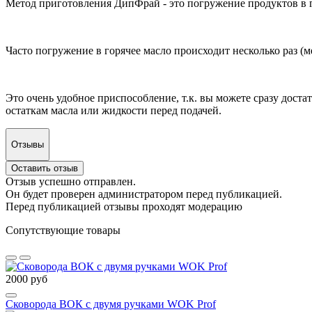
Метод приготовления ДипФрай - это погружение продуктов в 
Часто погружение в горячее масло происходит несколько раз (
Это очень удобное приспособление, т.к. вы можете сразу достат
остаткам масла или жидкости перед подачей.
Отзывы
Оставить отзыв
Отзыв успешно отправлен.
Он будет проверен администратором перед публикацией.
Перед публикацией отзывы проходят модерацию
Сопутствующие товары
2000 руб
Сковорода ВОК с двумя ручками WOK Prof