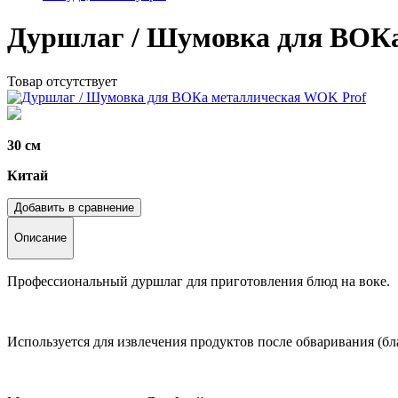
Дуршлаг / Шумовка для ВОК
Товар отсутствует
30 см
Китай
Добавить в сравнение
Описание
Профессиональный дуршлаг для приготовления блюд на воке.
Используется для извлечения продуктов после обваривания (б