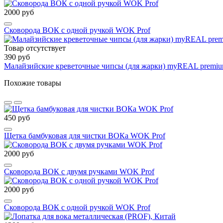
2000 руб
Сковорода ВОК с одной ручкой WOK Prof
Товар отсутствует
390 руб
Малайзийские креветочные чипсы (для жарки) myREAL premiu
Похожие товары
450 руб
Щетка бамбуковая для чистки ВОКа WOK Prof
2000 руб
Сковорода ВОК с двумя ручками WOK Prof
2000 руб
Сковорода ВОК с одной ручкой WOK Prof