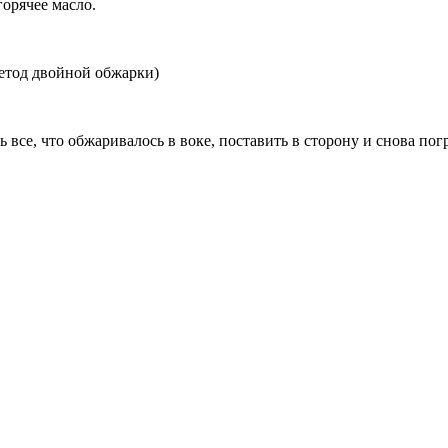
горячее масло.
метод двойной обжарки)
ь все, что обжаривалось в воке, поставить в сторону и снова пог