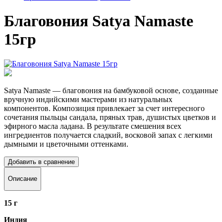
Благовония Satya Namaste
15гр
Satya Namaste
— благовония на бамбуковой основе, созданные
вручную индийскими мастерами из натуральных
компонентов. Композиция привлекает за счет интересного
сочетания пыльцы сандала, пряных трав, душистых цветков и
эфирного масла ладана. В результате смешения всех
ингредиентов получается сладкий, восковой запах с легкими
дымными и цветочными оттенками.
Добавить в сравнение
Описание
15 г
Индия