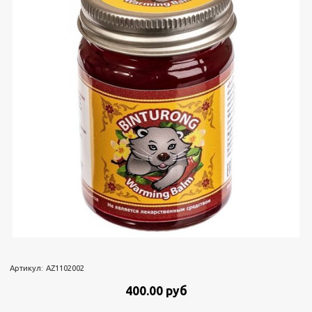
Артикул:
AZ1102002
400.00 руб