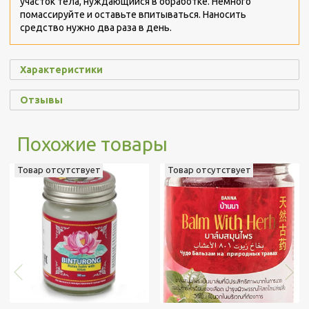
участок тела, нуждающийся в обработке. Немного
помассируйте и оставьте впитываться. Наносить
средство нужно два раза в день.
Характеристики
Отзывы
Похожие товары
Товар отсутствует
Товар отсутствует