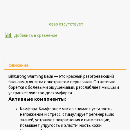
Товар отсутствует
Добавить в сравнение
Описание
Binturong Warming Balm — это красный разогревающий
бальзам для тела с экстрактом перца чили. Он активно
борется с болевыми ощущениями, расслабляет мышцы и
устраняет чувство дискомфорта.
Активные компоненты:
Камфора. Камфорное масло снимает усталость,
напряжение и стресс, стимулирует регенерацию
тканей, устраняет покраснения и пигментации,
повышает упругость и эластичность кожи.